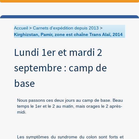
Accueil
>
Carnets d'expédition depuis 2013
>
Kirghizstan, Pamir, zone est chaîne Trans Alaï, 2014
Lundi 1er et mardi 2
septembre : camp de
base
Nous passons ces deux jours au camp de base. Beau
temps le 1er et le 2 au matin, mais orages le 2 après-
midi.
Les symptômes du syndrome du colon sont forts et