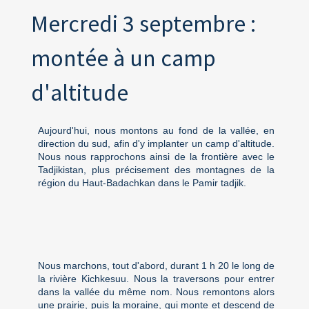
Mercredi 3 septembre :
montée à un camp
d'altitude
Aujourd'hui, nous montons au fond de la vallée, en
direction du sud, afin d'y implanter un camp d'altitude.
Nous nous rapprochons ainsi de la frontière avec le
Tadjikistan, plus précisement des montagnes de la
région du Haut-Badachkan dans le Pamir tadjik.
Nous marchons, tout d'abord, durant 1 h 20 le long de
la rivière Kichkesuu. Nous la traversons pour entrer
dans la vallée du même nom. Nous remontons alors
une prairie, puis la moraine, qui monte et descend de