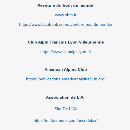
Aventure du bout du monde
www.abm.fr
https://www.facebook.com/aventure.boutdumonde/
Club Alpin Français Lyon Villeurbanne
https://www.clubalpinlyon.fr/
American Alpine Club
https://publications.americanalpineclub.org/
Association de L'Air
Site De L'Air
https://m.facebook.com/assodelair/