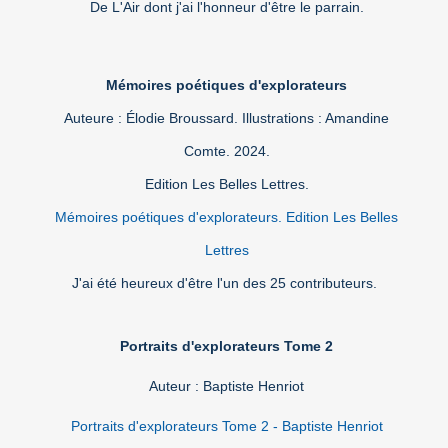
De L'Air dont j'ai l'honneur d'être le parrain.
Mémoires poétiques d'explorateurs
Auteure : Élodie Broussard. Illustrations : Amandine
Comte. 2024.
Edition Les Belles Lettres.
Mémoires poétiques d'explorateurs. Edition Les Belles
Lettres
J'ai été heureux d'être l'un des 25 contributeurs.
Portraits d'explorateurs Tome 2
Auteur : Baptiste Henriot
Portraits d'explorateurs Tome 2 - Baptiste Henriot