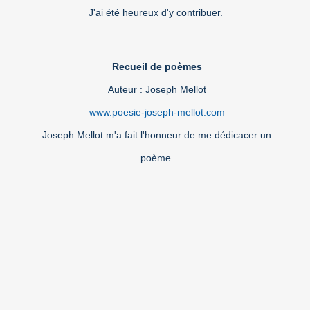
J'ai été heureux d'y contribuer.
Recueil de poèmes
Auteur : Joseph Mellot
www.poesie-joseph-mellot.com
Joseph Mellot m'a fait l'honneur de me dédicacer un
poème.