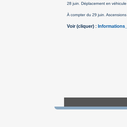
28 juin. Déplacement en véhicule
À compter du 29 juin. Ascensions d
Voir (cliquer) :
Information