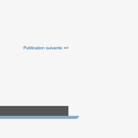
Publication suivante
>>